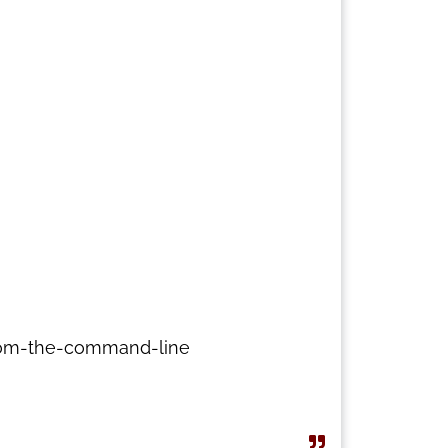
rom-the-command-line