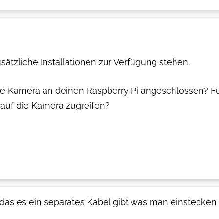
sätzliche Installationen zur Verfügung stehen.
ie Kamera an deinen Raspberry Pi angeschlossen? Fun
e auf die Kamera zugreifen?
 das es ein separates Kabel gibt was man einstecken