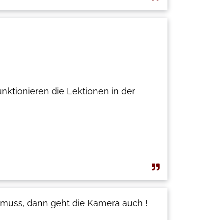
ktionieren die Lektionen in der
 muss, dann geht die Kamera auch !